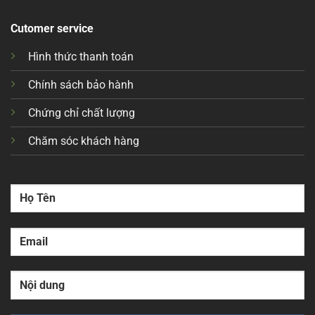
Cutomer service
Hình thức thanh toán
Chính sách bảo hành
Chứng chỉ chất lượng
Chăm sóc khách hàng