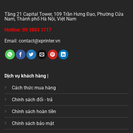
Tầng 21 Capital Tower, 109 Trần Hưng Đạo, Phường Cửa
Nam, Thành phố Hà Nội, Việt Nam
Hotline: 09 3883 1717
Email: contact@xprinter.vn
Dịch vụ khách hàng |
Cách thức mua hàng
Chính sách đổi - trả
Chính sách hoàn tiền
Chính sách bảo mật