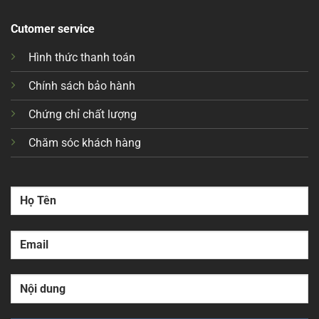
Cutomer service
Hình thức thanh toán
Chính sách bảo hành
Chứng chỉ chất lượng
Chăm sóc khách hàng