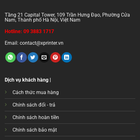
Tầng 21 Capital Tower, 109 Trần Hưng Đạo, Phường Cửa
Nam, Thành phố Hà Nội, Việt Nam
Hotline: 09 3883 1717
Email: contact@xprinter.vn
Dịch vụ khách hàng |
Cách thức mua hàng
Chính sách đổi - trả
Chính sách hoàn tiền
Chính sách bảo mật