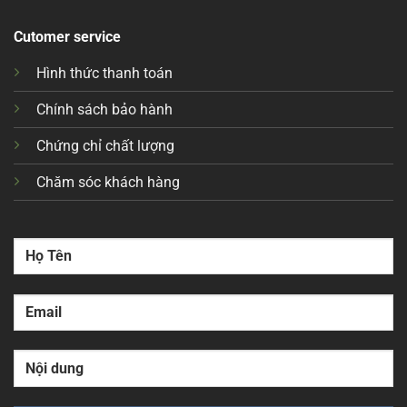
Cutomer service
Hình thức thanh toán
Chính sách bảo hành
Chứng chỉ chất lượng
Chăm sóc khách hàng