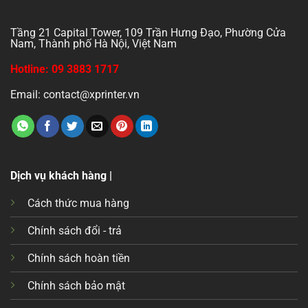
Tầng 21 Capital Tower, 109 Trần Hưng Đạo, Phường Cửa
Nam, Thành phố Hà Nội, Việt Nam
Hotline: 09 3883 1717
Email: contact@xprinter.vn
Dịch vụ khách hàng |
Cách thức mua hàng
Chính sách đổi - trả
Chính sách hoàn tiền
Chính sách bảo mật