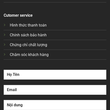
Cutomer service
Hình thức thanh toán
Chính sách bảo hành
Chứng chỉ chất lượng
Chăm sóc khách hàng