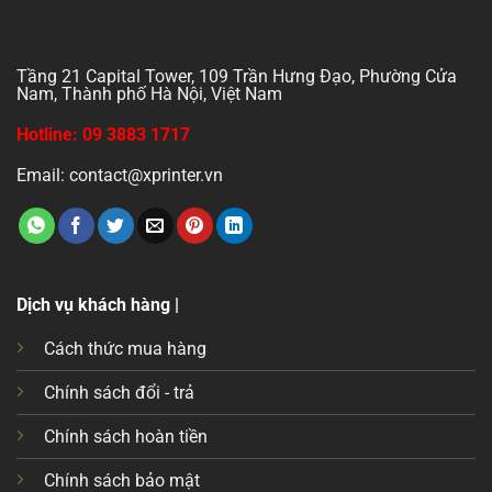
Tầng 21 Capital Tower, 109 Trần Hưng Đạo, Phường Cửa
Nam, Thành phố Hà Nội, Việt Nam
Hotline: 09 3883 1717
Email: contact@xprinter.vn
Dịch vụ khách hàng |
Cách thức mua hàng
Chính sách đổi - trả
Chính sách hoàn tiền
Chính sách bảo mật