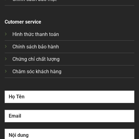
Cutomer service
Hình thức thanh toán
Chính sách bảo hành
Chứng chỉ chất lượng
Chăm sóc khách hàng