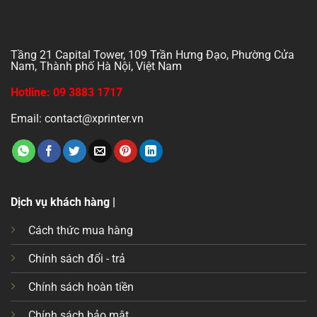
Tầng 21 Capital Tower, 109 Trần Hưng Đạo, Phường Cửa
Nam, Thành phố Hà Nội, Việt Nam
Hotline: 09 3883 1717
Email: contact@xprinter.vn
Dịch vụ khách hàng |
Cách thức mua hàng
Chính sách đổi - trả
Chính sách hoàn tiền
Chính sách bảo mật