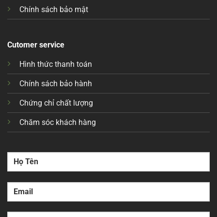
Chính sách bảo mật
Cutomer service
Hình thức thanh toán
Chính sách bảo hành
Chứng chỉ chất lượng
Chăm sóc khách hàng