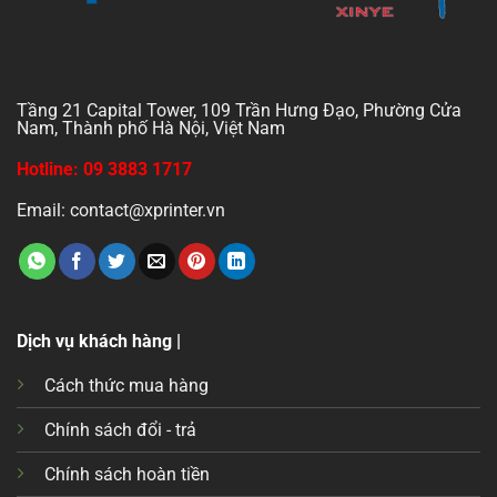
Tầng 21 Capital Tower, 109 Trần Hưng Đạo, Phường Cửa
Nam, Thành phố Hà Nội, Việt Nam
Hotline: 09 3883 1717
Email: contact@xprinter.vn
Dịch vụ khách hàng |
Cách thức mua hàng
Chính sách đổi - trả
Chính sách hoàn tiền