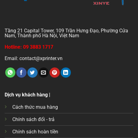
Tầng 21 Capital Tower, 109 Trần Hưng Đạo, Phường Cửa
Nam, Thành phố Hà Nội, Việt Nam
Hotline: 09 3883 1717
Email: contact@xprinter.vn
Dịch vụ khách hàng |
Cách thức mua hàng
Chính sách đổi - trả
Chính sách hoàn tiền