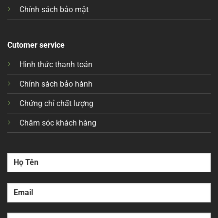
Chính sách bảo mật
Cutomer service
Hình thức thanh toán
Chính sách bảo hành
Chứng chỉ chất lượng
Chăm sóc khách hàng