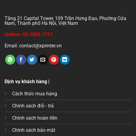
Tầng 21 Capital Tower, 109 Trần Hưng Đạo, Phường Cửa
Nam, Thành phố Hà Nội, Việt Nam
Hotline: 09 3883 1717
Email: contact@xprinter.vn
Dịch vụ khách hàng |
Cách thức mua hàng
Chính sách đổi - trả
Chính sách hoàn tiền
Chính sách bảo mật