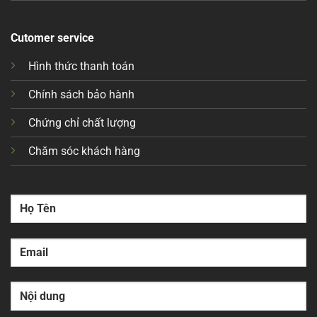
Cutomer service
Hình thức thanh toán
Chính sách bảo hành
Chứng chỉ chất lượng
Chăm sóc khách hàng