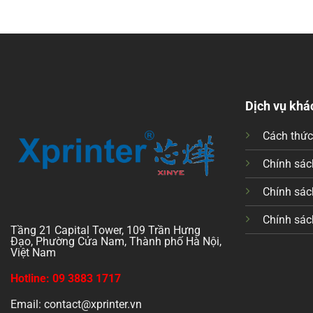
Dịch vụ khá
Cách thứ
Chính sách
Chính sác
Chính sác
Tầng 21 Capital Tower, 109 Trần Hưng
Đạo, Phường Cửa Nam, Thành phố Hà Nội,
Việt Nam
Hotline: 09 3883 1717
Email: contact@xprinter.vn