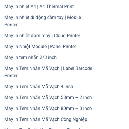
Máy in nhiệt A4 | A4 Thermal Print
Máy in nhiệt di động cầm tay | Mobile
Printer
Máy in nhiệt đám mây | Cloud Printer
Máy in Nhiệt Module | Panel Printer
Máy in tem nhãn 2/3 inch
Máy in Tem Nhãn Mã Vạch | Label Barcode
Printer
Máy in Tem Nhãn Mã Vạch 4 inch
Máy in Tem Nhãn Mã Vạch 58mm – 2 inch
Máy in Tem Nhãn Mã Vạch 80mm – 3 inch
Máy in Tem Nhãn Mã Vạch Công Nghiệp