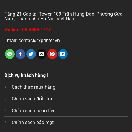
Tầng 21 Capital Tower, 109 Trần Hưng Đạo, Phường Cửa
Nam, Thành phố Hà Nội, Việt Nam
Hotline: 09 3883 1717
Email: contact@xprinter.vn
Dịch vụ khách hàng |
Cách thức mua hàng
Chính sách đổi - trả
Chính sách hoàn tiền
Chính sách bảo mật