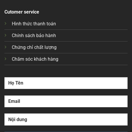
Cutomer service
Hình thức thanh toán
Chính sách bảo hành
Chứng chỉ chất lượng
Chăm sóc khách hàng