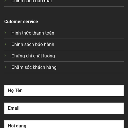
Chính sách bảo mật
Cutomer service
Hình thức thanh toán
Chính sách bảo hành
Chứng chỉ chất lượng
Chăm sóc khách hàng