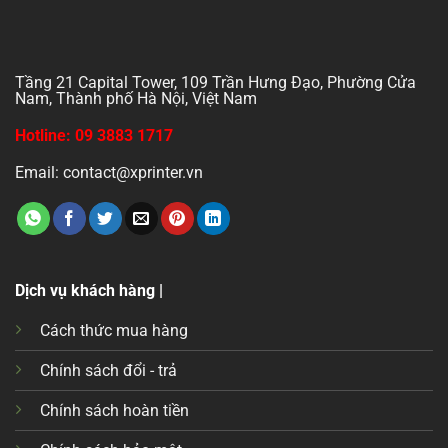
Tầng 21 Capital Tower, 109 Trần Hưng Đạo, Phường Cửa
Nam, Thành phố Hà Nội, Việt Nam
Hotline: 09 3883 1717
Email: contact@xprinter.vn
Dịch vụ khách hàng |
Cách thức mua hàng
Chính sách đổi - trả
Chính sách hoàn tiền