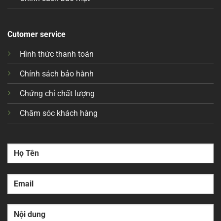
Cutomer service
Hình thức thanh toán
Chính sách bảo hành
Chứng chỉ chất lượng
Chăm sóc khách hàng