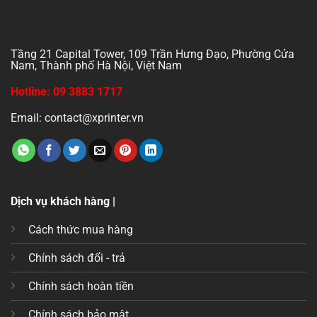
Tầng 21 Capital Tower, 109 Trần Hưng Đạo, Phường Cửa
Nam, Thành phố Hà Nội, Việt Nam
Hotline: 09 3883 1717
Email: contact@xprinter.vn
Dịch vụ khách hàng |
Cách thức mua hàng
Chính sách đổi - trả
Chính sách hoàn tiền
Chính sách bảo mật