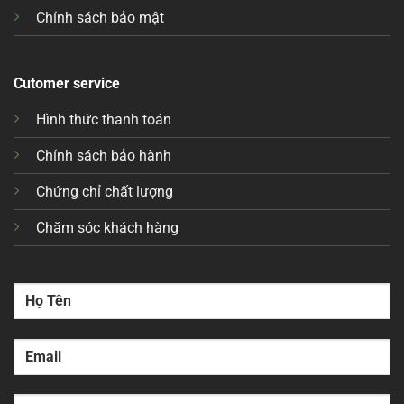
Chính sách bảo mật
Cutomer service
Hình thức thanh toán
Chính sách bảo hành
Chứng chỉ chất lượng
Chăm sóc khách hàng