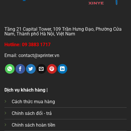
Tầng 21 Capital Tower, 109 Trần Hưng Đạo, Phường Cửa
Nam, Thành phố Hà Nội, Việt Nam
Hotline: 09 3883 1717
Email: contact@xprinter.vn
Dịch vụ khách hàng |
Cách thức mua hàng
Chính sách đổi - trả
Chính sách hoàn tiền