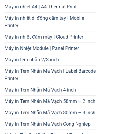
Máy in nhiệt A4 | A4 Thermal Print
Máy in nhiệt di động cầm tay | Mobile
Printer
Máy in nhiệt đám mây | Cloud Printer
Máy in Nhiệt Module | Panel Printer
Máy in tem nhãn 2/3 inch
Máy in Tem Nhãn Mã Vạch | Label Barcode
Printer
Máy in Tem Nhãn Mã Vạch 4 inch
Máy in Tem Nhãn Mã Vạch 58mm – 2 inch
Máy in Tem Nhãn Mã Vạch 80mm – 3 inch
Máy in Tem Nhãn Mã Vạch Công Nghiệp