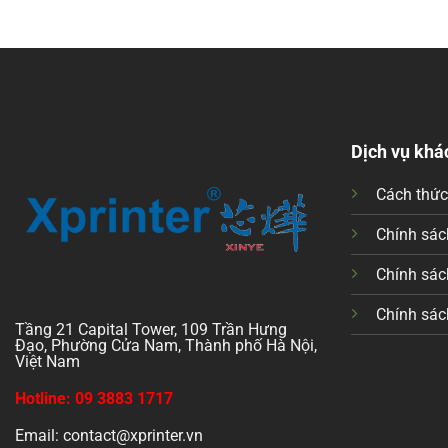
Dịch vụ khá
Cách thứ
Chính sách
Chính sác
Chính sác
Tầng 21 Capital Tower, 109 Trần Hưng
Đạo, Phường Cửa Nam, Thành phố Hà Nội,
Việt Nam
Hotline: 09 3883 1717
Email: contact@xprinter.vn