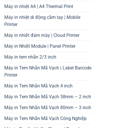
Máy in nhiệt A4 | A4 Thermal Print
Máy in nhiệt di động cầm tay | Mobile
Printer
Máy in nhiệt đám mây | Cloud Printer
Máy in Nhiệt Module | Panel Printer
Máy in tem nhãn 2/3 inch
Máy in Tem Nhãn Mã Vạch | Label Barcode
Printer
Máy in Tem Nhãn Mã Vạch 4 inch
Máy in Tem Nhãn Mã Vạch 58mm – 2 inch
Máy in Tem Nhãn Mã Vạch 80mm – 3 inch
Máy in Tem Nhãn Mã Vạch Công Nghiệp