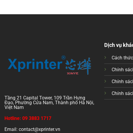
Dịch vụ khá
Cách thứ
Chính sách
Chính sác
Chính sác
Tầng 21 Capital Tower, 109 Trần Hưng
Đạo, Phường Cửa Nam, Thành phố Hà Nội,
Việt Nam
Hotline: 09 3883 1717
Email: contact@xprinter.vn