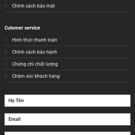
Chính sách bảo mật
Cutomer service
Hình thức thanh toán
Chính sách bảo hành
Chứng chỉ chất lượng
Chăm sóc khách hàng