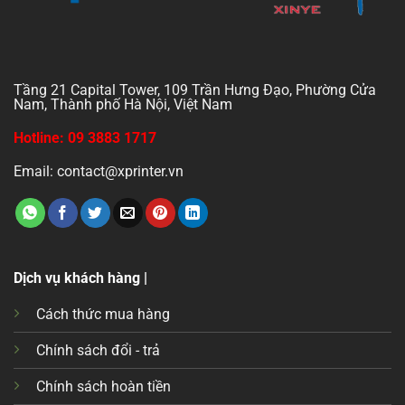
Tầng 21 Capital Tower, 109 Trần Hưng Đạo, Phường Cửa
Nam, Thành phố Hà Nội, Việt Nam
Hotline: 09 3883 1717
Email: contact@xprinter.vn
Dịch vụ khách hàng |
Cách thức mua hàng
Chính sách đổi - trả
Chính sách hoàn tiền