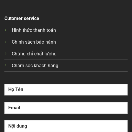
Cutomer service
Hình thức thanh toán
Chính sách bảo hành
Chứng chỉ chất lượng
Chăm sóc khách hàng