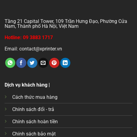
Tầng 21 Capital Tower, 109 Trần Hưng Đạo, Phường Cửa
Nam, Thành phố Hà Nội, Việt Nam
Hotline: 09 3883 1717
Email: contact@xprinter.vn
Dịch vụ khách hàng |
Cách thức mua hàng
Chính sách đổi - trả
Chính sách hoàn tiền
Chính sách bảo mật