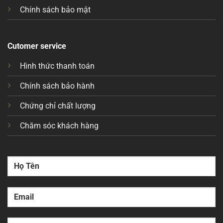
Chính sách bảo mật
Cutomer service
Hình thức thanh toán
Chính sách bảo hành
Chứng chỉ chất lượng
Chăm sóc khách hàng