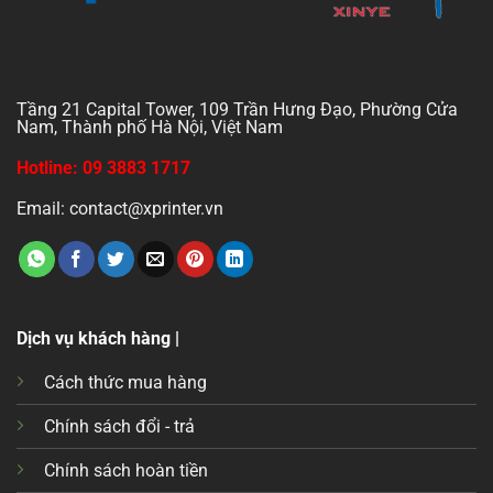
Tầng 21 Capital Tower, 109 Trần Hưng Đạo, Phường Cửa
Nam, Thành phố Hà Nội, Việt Nam
Hotline: 09 3883 1717
Email: contact@xprinter.vn
Dịch vụ khách hàng |
Cách thức mua hàng
Chính sách đổi - trả
Chính sách hoàn tiền