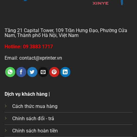
Tầng 21 Capital Tower, 109 Trần Hưng Đạo, Phường Cửa
Nam, Thành phố Hà Nội, Việt Nam
Hotline: 09 3883 1717
Email: contact@xprinter.vn
Dịch vụ khách hàng |
Cách thức mua hàng
Chính sách đổi - trả
Chính sách hoàn tiền