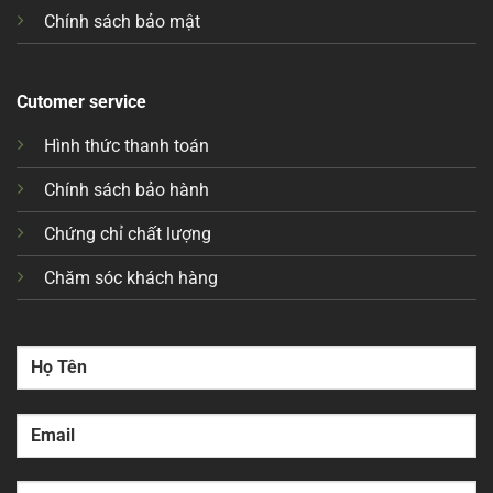
Chính sách bảo mật
Cutomer service
Hình thức thanh toán
Chính sách bảo hành
Chứng chỉ chất lượng
Chăm sóc khách hàng