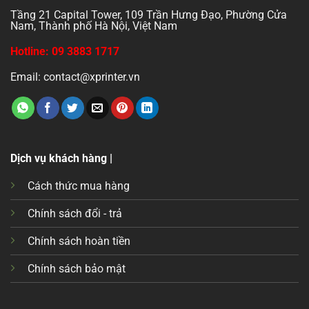
Tầng 21 Capital Tower, 109 Trần Hưng Đạo, Phường Cửa
Nam, Thành phố Hà Nội, Việt Nam
Hotline: 09 3883 1717
Email: contact@xprinter.vn
Dịch vụ khách hàng |
Cách thức mua hàng
Chính sách đổi - trả
Chính sách hoàn tiền
Chính sách bảo mật