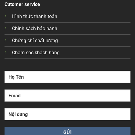
Cutomer service
Hình thức thanh toán
Chính sách bảo hành
Chứng chỉ chất lượng
Chăm sóc khách hàng