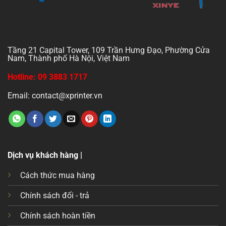
Tầng 21 Capital Tower, 109 Trần Hưng Đạo, Phường Cửa
Nam, Thành phố Hà Nội, Việt Nam
Hotline: 09 3883 1717
Email: contact@xprinter.vn
Dịch vụ khách hàng |
Cách thức mua hàng
Chính sách đổi - trả
Chính sách hoàn tiền