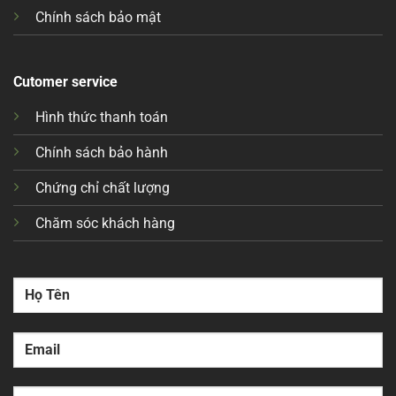
Chính sách bảo mật
Cutomer service
Hình thức thanh toán
Chính sách bảo hành
Chứng chỉ chất lượng
Chăm sóc khách hàng