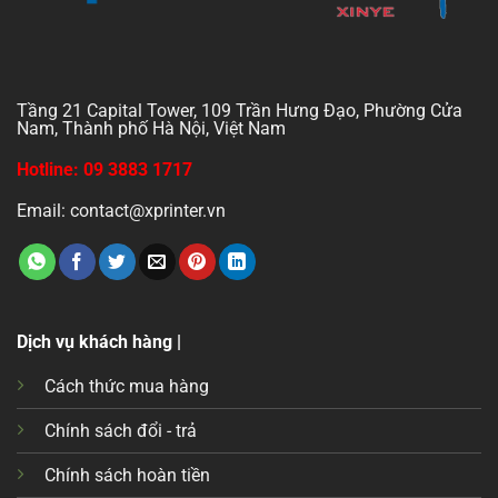
Tầng 21 Capital Tower, 109 Trần Hưng Đạo, Phường Cửa
Nam, Thành phố Hà Nội, Việt Nam
Hotline: 09 3883 1717
Email: contact@xprinter.vn
Dịch vụ khách hàng |
Cách thức mua hàng
Chính sách đổi - trả
Chính sách hoàn tiền