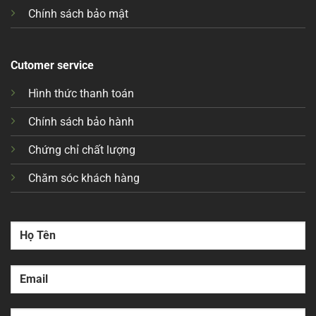
Chính sách bảo mật
Cutomer service
Hình thức thanh toán
Chính sách bảo hành
Chứng chỉ chất lượng
Chăm sóc khách hàng