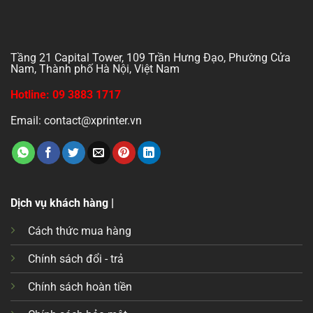
Tầng 21 Capital Tower, 109 Trần Hưng Đạo, Phường Cửa
Nam, Thành phố Hà Nội, Việt Nam
Hotline: 09 3883 1717
Email: contact@xprinter.vn
Dịch vụ khách hàng |
Cách thức mua hàng
Chính sách đổi - trả
Chính sách hoàn tiền