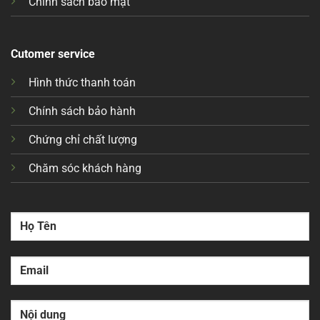
Chính sách bảo mật
Cutomer service
Hình thức thanh toán
Chính sách bảo hành
Chứng chỉ chất lượng
Chăm sóc khách hàng