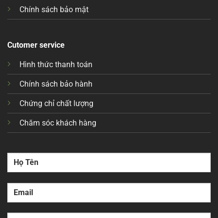
Chính sách bảo mật
Cutomer service
Hình thức thanh toán
Chính sách bảo hành
Chứng chỉ chất lượng
Chăm sóc khách hàng