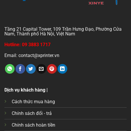
Tầng 21 Capital Tower, 109 Trần Hưng Đạo, Phường Cửa
Nam, Thành phố Hà Nội, Việt Nam
Hotline: 09 3883 1717
Email: contact@xprinter.vn
Dịch vụ khách hàng |
Cách thức mua hàng
Chính sách đổi - trả
Chính sách hoàn tiền