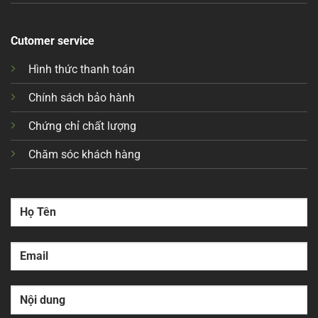
Cutomer service
Hình thức thanh toán
Chính sách bảo hành
Chứng chỉ chất lượng
Chăm sóc khách hàng