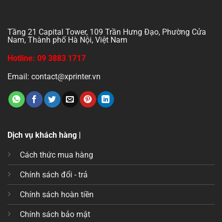
Tầng 21 Capital Tower, 109 Trần Hưng Đạo, Phường Cửa
Nam, Thành phố Hà Nội, Việt Nam
Hotline: 09 3883 1717
Email: contact@xprinter.vn
Dịch vụ khách hàng |
Cách thức mua hàng
Chính sách đổi - trả
Chính sách hoàn tiền
Chính sách bảo mật