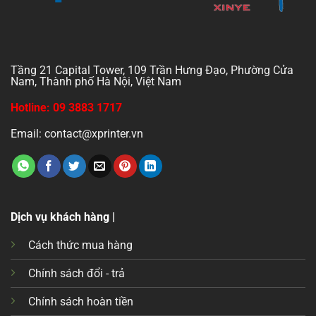
Tầng 21 Capital Tower, 109 Trần Hưng Đạo, Phường Cửa
Nam, Thành phố Hà Nội, Việt Nam
Hotline: 09 3883 1717
Email: contact@xprinter.vn
Dịch vụ khách hàng |
Cách thức mua hàng
Chính sách đổi - trả
Chính sách hoàn tiền