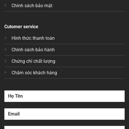
Chính sách bảo mật
Cutomer service
Hình thức thanh toán
Chính sách bảo hành
Chứng chỉ chất lượng
Chăm sóc khách hàng