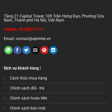
Tầng 21 Capital Tower, 109 Trần Hưng Đạo, Phường Cửa
Nam, Thành phố Hà Nội, Việt Nam
Hotline: 09 3883 1717
Email: contact@xprinter.vn
Dịch vụ khách hàng |
Cách thức mua hàng
Chính sách đổi - trả
Chính sách hoàn tiền
Chính sách bảo mật