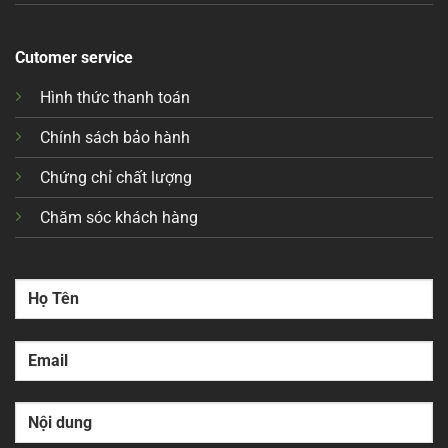
Cutomer service
Hình thức thanh toán
Chính sách bảo hành
Chứng chỉ chất lượng
Chăm sóc khách hàng