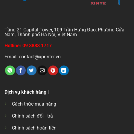
Tầng 21 Capital Tower, 109 Trần Hưng Đạo, Phường Cửa
Nam, Thành phố Hà Nội, Việt Nam
Hotline: 09 3883 1717
Email: contact@xprinter.vn
Dịch vụ khách hàng |
Cách thức mua hàng
Chính sách đổi - trả
Chính sách hoàn tiền