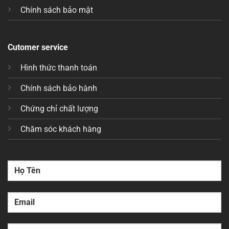
Chính sách bảo mật
Cutomer service
Hình thức thanh toán
Chính sách bảo hành
Chứng chỉ chất lượng
Chăm sóc khách hàng