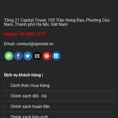
Tầng 21 Capital Tower, 109 Trần Hưng Đạo, Phường Cửa
Nam, Thành phố Hà Nội, Việt Nam
Hotline: 09 3883 1717
Email: contact@xprinter.vn
Dịch vụ khách hàng |
Cách thức mua hàng
Chính sách đổi - trả
Chính sách hoàn tiền
Chính sách bảo mật