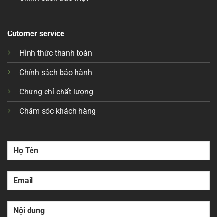
Cutomer service
Hình thức thanh toán
Chính sách bảo hành
Chứng chỉ chất lượng
Chăm sóc khách hàng