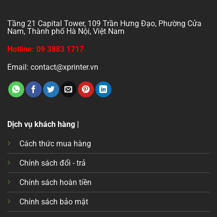
Tầng 21 Capital Tower, 109 Trần Hưng Đạo, Phường Cửa
Nam, Thành phố Hà Nội, Việt Nam
Hotline: 09 3883 1717
Email: contact@xprinter.vn
Dịch vụ khách hàng |
Cách thức mua hàng
Chính sách đổi - trả
Chính sách hoàn tiền
Chính sách bảo mật