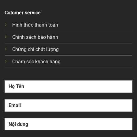
Cutomer service
Hình thức thanh toán
Chính sách bảo hành
Chứng chỉ chất lượng
Chăm sóc khách hàng