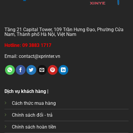
Tầng 21 Capital Tower, 109 Trần Hưng Đạo, Phường Cửa
Nam, Thành phố Hà Nội, Việt Nam
Hotline: 09 3883 1717
Email: contact@xprinter.vn
Dịch vụ khách hàng |
Cách thức mua hàng
Chính sách đổi - trả
Chính sách hoàn tiền