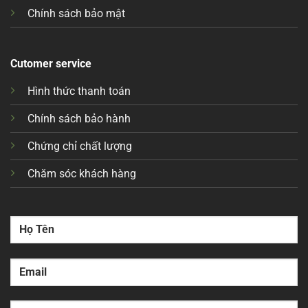
Chính sách bảo mật
Cutomer service
Hình thức thanh toán
Chính sách bảo hành
Chứng chỉ chất lượng
Chăm sóc khách hàng