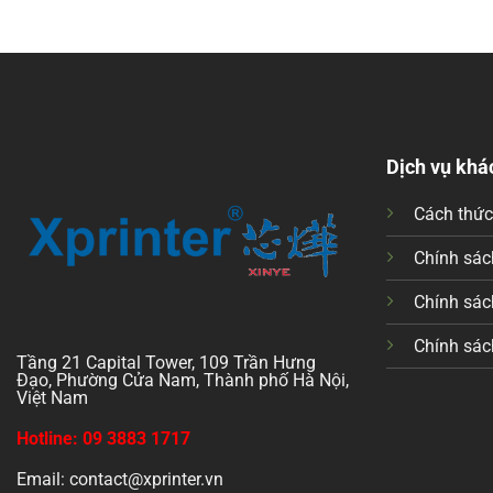
Dịch vụ khá
Cách thứ
Chính sách
Chính sác
Chính sác
Tầng 21 Capital Tower, 109 Trần Hưng
Đạo, Phường Cửa Nam, Thành phố Hà Nội,
Việt Nam
Hotline: 09 3883 1717
Email: contact@xprinter.vn