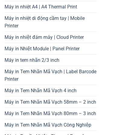
Máy in nhiệt A4 | A4 Thermal Print
Máy in nhiệt di động cầm tay | Mobile
Printer
Máy in nhiệt đám mây | Cloud Printer
Máy in Nhiệt Module | Panel Printer
Máy in tem nhãn 2/3 inch
Máy in Tem Nhãn Mã Vạch | Label Barcode
Printer
Máy in Tem Nhãn Mã Vạch 4 inch
Máy in Tem Nhãn Mã Vạch 58mm – 2 inch
Máy in Tem Nhãn Mã Vạch 80mm – 3 inch
Máy in Tem Nhãn Mã Vạch Công Nghiệp