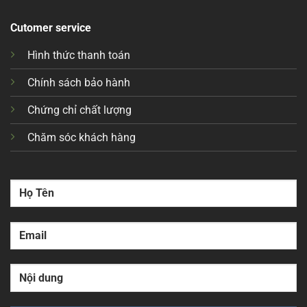
Cutomer service
Hình thức thanh toán
Chính sách bảo hành
Chứng chỉ chất lượng
Chăm sóc khách hàng