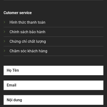
Cutomer service
Hình thức thanh toán
Chính sách bảo hành
Chứng chỉ chất lượng
Chăm sóc khách hàng