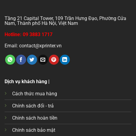
Tầng 21 Capital Tower, 109 Trần Hưng Đạo, Phường Cửa
Nam, Thành phố Hà Nội, Việt Nam
Hotline: 09 3883 1717
Email: contact@xprinter.vn
Dịch vụ khách hàng |
Cách thức mua hàng
Chính sách đổi - trả
Chính sách hoàn tiền
Chính sách bảo mật