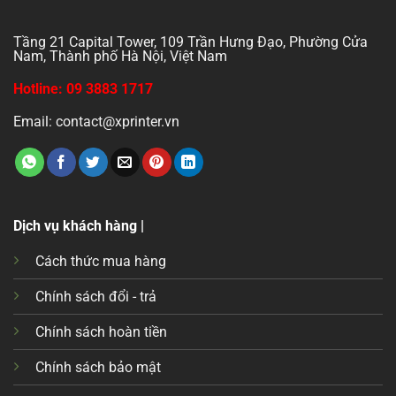
Tầng 21 Capital Tower, 109 Trần Hưng Đạo, Phường Cửa
Nam, Thành phố Hà Nội, Việt Nam
Hotline: 09 3883 1717
Email: contact@xprinter.vn
Dịch vụ khách hàng |
Cách thức mua hàng
Chính sách đổi - trả
Chính sách hoàn tiền
Chính sách bảo mật