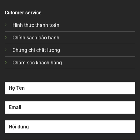
Cutomer service
Hình thức thanh toán
Chính sách bảo hành
Chứng chỉ chất lượng
Chăm sóc khách hàng