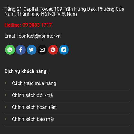
Tầng 21 Capital Tower, 109 Trần Hưng Đạo, Phường Cửa
Nam, Thành phố Hà Nội, Việt Nam
Hotline: 09 3883 1717
Email: contact@xprinter.vn
Dịch vụ khách hàng |
Cách thức mua hàng
Chính sách đổi - trả
Chính sách hoàn tiền
Chính sách bảo mật