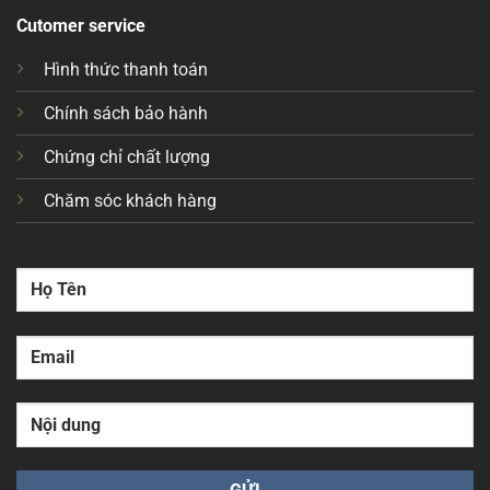
Cutomer service
Hình thức thanh toán
Chính sách bảo hành
Chứng chỉ chất lượng
Chăm sóc khách hàng