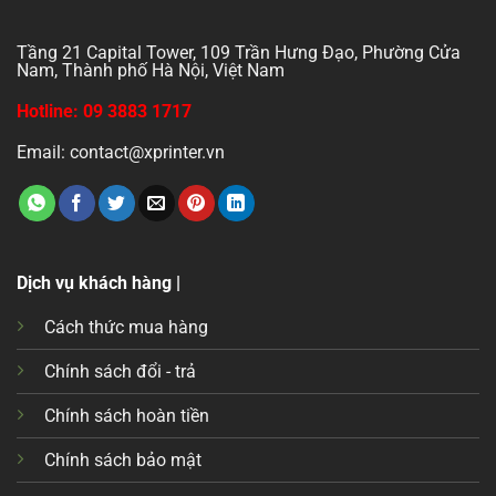
Tầng 21 Capital Tower, 109 Trần Hưng Đạo, Phường Cửa
Nam, Thành phố Hà Nội, Việt Nam
Hotline: 09 3883 1717
Email: contact@xprinter.vn
Dịch vụ khách hàng |
Cách thức mua hàng
Chính sách đổi - trả
Chính sách hoàn tiền
Chính sách bảo mật