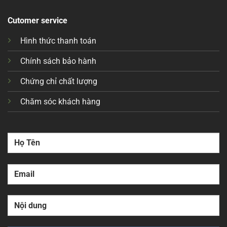
Cutomer service
Hình thức thanh toán
Chính sách bảo hành
Chứng chỉ chất lượng
Chăm sóc khách hàng