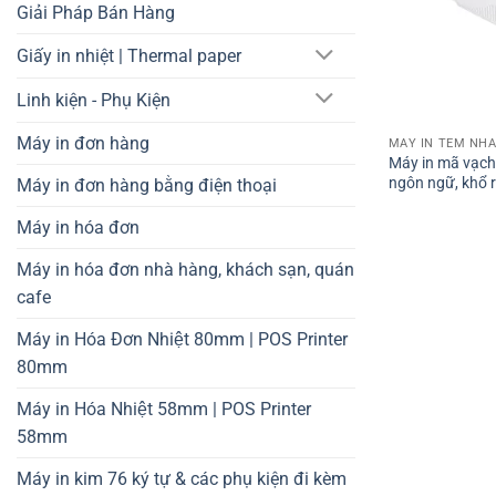
Giải Pháp Bán Hàng
Giấy in nhiệt | Thermal paper
Linh kiện - Phụ Kiện
Máy in đơn hàng
Máy in mã vạch
ngôn ngữ, khổ
Máy in đơn hàng bằng điện thoại
Máy in hóa đơn
Máy in hóa đơn nhà hàng, khách sạn, quán
cafe
Máy in Hóa Đơn Nhiệt 80mm | POS Printer
80mm
Máy in Hóa Nhiệt 58mm | POS Printer
58mm
Máy in kim 76 ký tự & các phụ kiện đi kèm