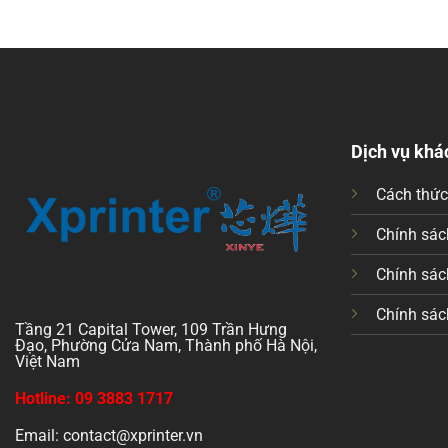
Dịch vụ khá
Cách thứ
Chính sách
Chính sác
Chính sác
Tầng 21 Capital Tower, 109 Trần Hưng
Đạo, Phường Cửa Nam, Thành phố Hà Nội,
Việt Nam
Hotline: 09 3883 1717
Email: contact@xprinter.vn