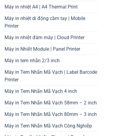
Máy in nhiệt A4 | A4 Thermal Print
Máy in nhiệt di động cầm tay | Mobile
Printer
Máy in nhiệt đám mây | Cloud Printer
Máy in Nhiệt Module | Panel Printer
Máy in tem nhãn 2/3 inch
Máy in Tem Nhãn Mã Vạch | Label Barcode
Printer
Máy in Tem Nhãn Mã Vạch 4 inch
Máy in Tem Nhãn Mã Vạch 58mm – 2 inch
Máy in Tem Nhãn Mã Vạch 80mm – 3 inch
Máy in Tem Nhãn Mã Vạch Công Nghiệp