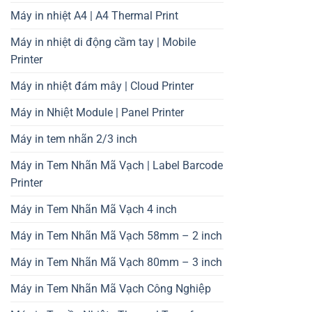
Máy in nhiệt A4 | A4 Thermal Print
Máy in nhiệt di động cầm tay | Mobile
Printer
Máy in nhiệt đám mây | Cloud Printer
Máy in Nhiệt Module | Panel Printer
Máy in tem nhãn 2/3 inch
Máy in Tem Nhãn Mã Vạch | Label Barcode
Printer
Máy in Tem Nhãn Mã Vạch 4 inch
Máy in Tem Nhãn Mã Vạch 58mm – 2 inch
Máy in Tem Nhãn Mã Vạch 80mm – 3 inch
Máy in Tem Nhãn Mã Vạch Công Nghiệp