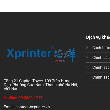
Dịch vụ khá
Cách thứ
Chính sách
Chính sác
Chính sác
Tầng 21 Capital Tower, 109 Trần Hưng
Đạo, Phường Cửa Nam, Thành phố Hà Nội,
Việt Nam
Hotline: 09 3883 1717
Email: contact@xprinter.vn