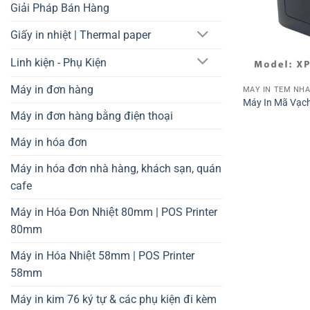
Giải Pháp Bán Hàng
Giấy in nhiệt | Thermal paper
Linh kiện - Phụ Kiện
Máy in đơn hàng
Máy In Mã Vạch
Máy in đơn hàng bằng điện thoại
Máy in hóa đơn
Máy in hóa đơn nhà hàng, khách sạn, quán
cafe
Máy in Hóa Đơn Nhiệt 80mm | POS Printer
80mm
Máy in Hóa Nhiệt 58mm | POS Printer
58mm
Máy in kim 76 ký tự & các phụ kiện đi kèm