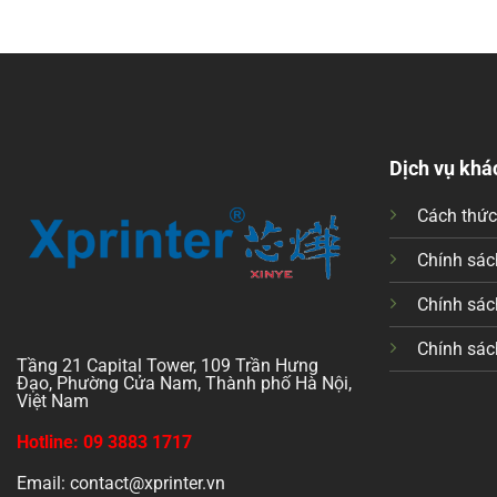
Dịch vụ khá
Cách thứ
Chính sách
Chính sác
Chính sác
Tầng 21 Capital Tower, 109 Trần Hưng
Đạo, Phường Cửa Nam, Thành phố Hà Nội,
Việt Nam
Hotline: 09 3883 1717
Email: contact@xprinter.vn