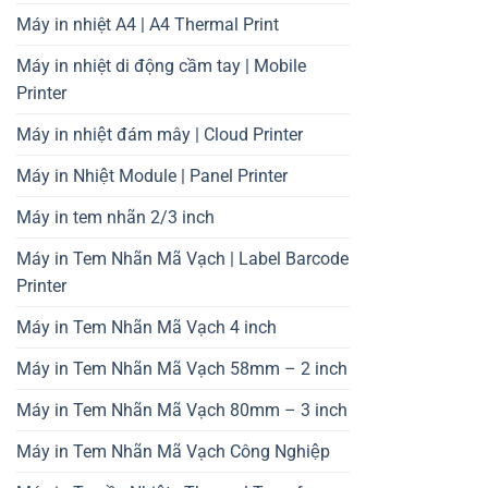
Máy in nhiệt A4 | A4 Thermal Print
Máy in nhiệt di động cầm tay | Mobile
Printer
Máy in nhiệt đám mây | Cloud Printer
Máy in Nhiệt Module | Panel Printer
Máy in tem nhãn 2/3 inch
Máy in Tem Nhãn Mã Vạch | Label Barcode
Printer
Máy in Tem Nhãn Mã Vạch 4 inch
Máy in Tem Nhãn Mã Vạch 58mm – 2 inch
Máy in Tem Nhãn Mã Vạch 80mm – 3 inch
Máy in Tem Nhãn Mã Vạch Công Nghiệp