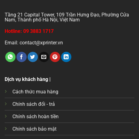
Tầng 21 Capital Tower, 109 Trần Hưng Đạo, Phường Cửa
Nam, Thành phố Hà Nội, Việt Nam
Hotline: 09 3883 1717
Email: contact@xprinter.vn
Dịch vụ khách hàng |
Cách thức mua hàng
Chính sách đổi - trả
Chính sách hoàn tiền
Chính sách bảo mật