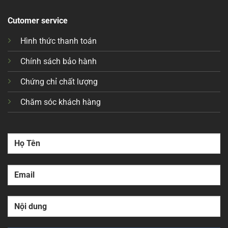
Cutomer service
Hình thức thanh toán
Chính sách bảo hành
Chứng chỉ chất lượng
Chăm sóc khách hàng