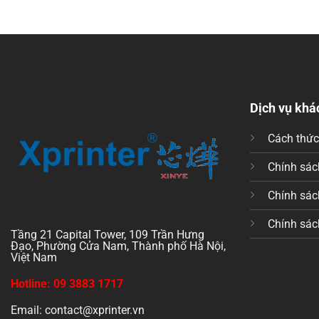
Dịch vụ khá
Cách thứ
Chính sách
Chính sác
Chính sác
Tầng 21 Capital Tower, 109 Trần Hưng
Đạo, Phường Cửa Nam, Thành phố Hà Nội,
Việt Nam
Hotline: 09 3883 1717
Email: contact@xprinter.vn