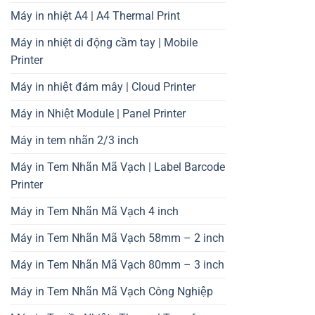
Máy in nhiệt A4 | A4 Thermal Print
Máy in nhiệt di động cầm tay | Mobile
Printer
Máy in nhiệt đám mây | Cloud Printer
Máy in Nhiệt Module | Panel Printer
Máy in tem nhãn 2/3 inch
Máy in Tem Nhãn Mã Vạch | Label Barcode
Printer
Máy in Tem Nhãn Mã Vạch 4 inch
Máy in Tem Nhãn Mã Vạch 58mm – 2 inch
Máy in Tem Nhãn Mã Vạch 80mm – 3 inch
Máy in Tem Nhãn Mã Vạch Công Nghiệp