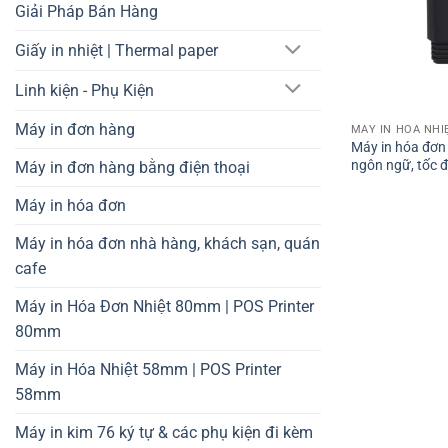
Giải Pháp Bán Hàng
Giấy in nhiệt | Thermal paper
Linh kiện - Phụ Kiện
Máy in đơn hàng
MÁY IN HÓA NHI
Máy in hóa đơn 
ngôn ngữ, tốc 
Máy in đơn hàng bằng điện thoại
Máy in hóa đơn
Máy in hóa đơn nhà hàng, khách sạn, quán
cafe
Máy in Hóa Đơn Nhiệt 80mm | POS Printer
80mm
Máy in Hóa Nhiệt 58mm | POS Printer
58mm
Máy in kim 76 ký tự & các phụ kiện đi kèm