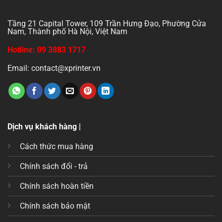
Tầng 21 Capital Tower, 109 Trần Hưng Đạo, Phường Cửa
Nam, Thành phố Hà Nội, Việt Nam
Hotline: 09 3883 1717
Email: contact@xprinter.vn
Dịch vụ khách hàng |
Cách thức mua hàng
Chính sách đổi - trả
Chính sách hoàn tiền
Chính sách bảo mật