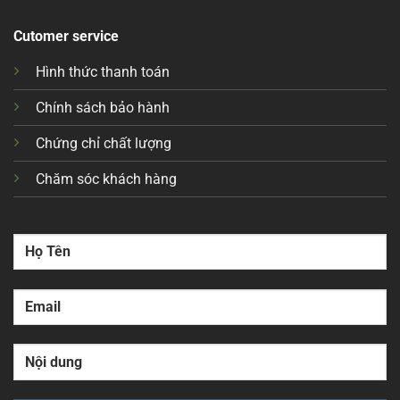
Cutomer service
Hình thức thanh toán
Chính sách bảo hành
Chứng chỉ chất lượng
Chăm sóc khách hàng