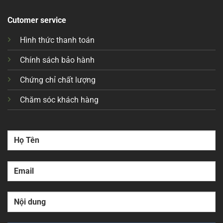
Cutomer service
Hình thức thanh toán
Chính sách bảo hành
Chứng chỉ chất lượng
Chăm sóc khách hàng