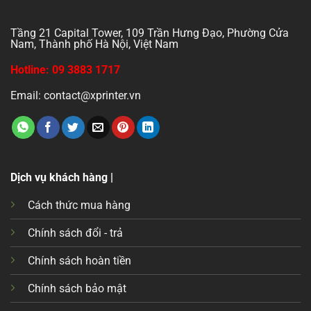
Tầng 21 Capital Tower, 109 Trần Hưng Đạo, Phường Cửa
Nam, Thành phố Hà Nội, Việt Nam
Hotline: 09 3883 1717
Email: contact@xprinter.vn
Dịch vụ khách hàng |
Cách thức mua hàng
Chính sách đổi - trả
Chính sách hoàn tiền
Chính sách bảo mật