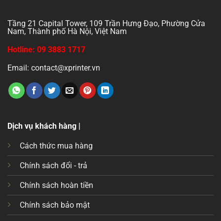
Tầng 21 Capital Tower, 109 Trần Hưng Đạo, Phường Cửa
Nam, Thành phố Hà Nội, Việt Nam
Hotline: 09 3883 1717
Email: contact@xprinter.vn
Dịch vụ khách hàng |
Cách thức mua hàng
Chính sách đổi - trả
Chính sách hoàn tiền
Chính sách bảo mật