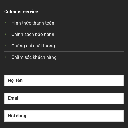
Cutomer service
Hình thức thanh toán
Chính sách bảo hành
Chứng chỉ chất lượng
Chăm sóc khách hàng