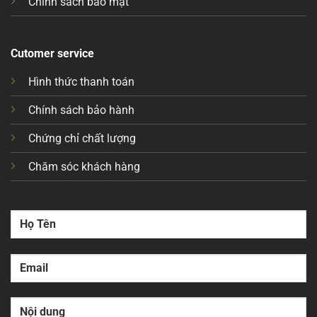
Chính sách bảo mật
Cutomer service
Hình thức thanh toán
Chính sách bảo hành
Chứng chỉ chất lượng
Chăm sóc khách hàng