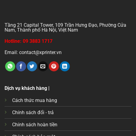
Tầng 21 Capital Tower, 109 Trần Hưng Đạo, Phường Cửa
Nam, Thành phố Hà Nội, Việt Nam
Hotline: 09 3883 1717
Email: contact@xprinter.vn
Dịch vụ khách hàng |
Cách thức mua hàng
Chính sách đổi - trả
Chính sách hoàn tiền