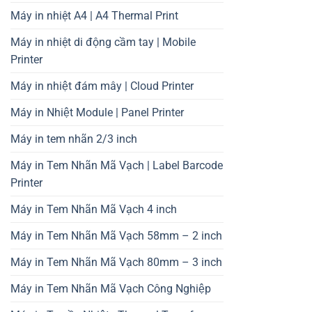
Máy in nhiệt A4 | A4 Thermal Print
Máy in nhiệt di động cầm tay | Mobile
Printer
Máy in nhiệt đám mây | Cloud Printer
Máy in Nhiệt Module | Panel Printer
Máy in tem nhãn 2/3 inch
Máy in Tem Nhãn Mã Vạch | Label Barcode
Printer
Máy in Tem Nhãn Mã Vạch 4 inch
Máy in Tem Nhãn Mã Vạch 58mm – 2 inch
Máy in Tem Nhãn Mã Vạch 80mm – 3 inch
Máy in Tem Nhãn Mã Vạch Công Nghiệp