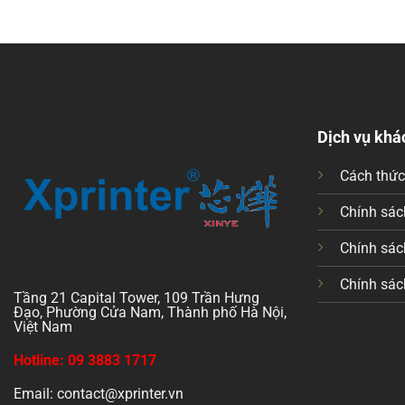
Dịch vụ khá
Cách thứ
Chính sách
Chính sác
Chính sác
Tầng 21 Capital Tower, 109 Trần Hưng
Đạo, Phường Cửa Nam, Thành phố Hà Nội,
Việt Nam
Hotline: 09 3883 1717
Email: contact@xprinter.vn