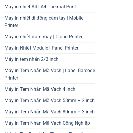
Máy in nhiệt A4 | A4 Thermal Print
Máy in nhiệt di động cầm tay | Mobile
Printer
Máy in nhiệt đám mây | Cloud Printer
Máy in Nhiệt Module | Panel Printer
Máy in tem nhãn 2/3 inch
Máy in Tem Nhãn Mã Vạch | Label Barcode
Printer
Máy in Tem Nhãn Mã Vạch 4 inch
Máy in Tem Nhãn Mã Vạch 58mm – 2 inch
Máy in Tem Nhãn Mã Vạch 80mm – 3 inch
Máy in Tem Nhãn Mã Vạch Công Nghiệp