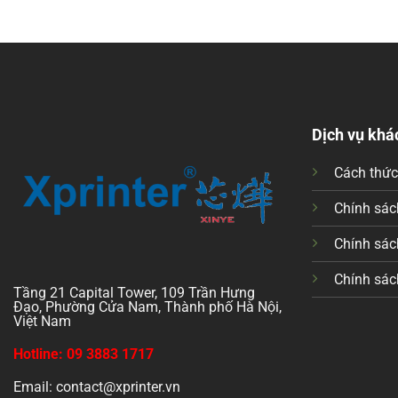
Dịch vụ khá
Cách thứ
Chính sách
Chính sác
Chính sác
Tầng 21 Capital Tower, 109 Trần Hưng
Đạo, Phường Cửa Nam, Thành phố Hà Nội,
Việt Nam
Hotline: 09 3883 1717
Email: contact@xprinter.vn