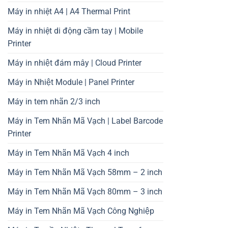
Máy in nhiệt A4 | A4 Thermal Print
Máy in nhiệt di động cầm tay | Mobile
Printer
Máy in nhiệt đám mây | Cloud Printer
Máy in Nhiệt Module | Panel Printer
Máy in tem nhãn 2/3 inch
Máy in Tem Nhãn Mã Vạch | Label Barcode
Printer
Máy in Tem Nhãn Mã Vạch 4 inch
Máy in Tem Nhãn Mã Vạch 58mm – 2 inch
Máy in Tem Nhãn Mã Vạch 80mm – 3 inch
Máy in Tem Nhãn Mã Vạch Công Nghiệp