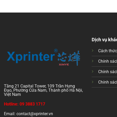
Dịch vụ khá
Cách thứ
Chính sách
Chính sác
Chính sác
Tầng 21 Capital Tower, 109 Trần Hưng
Đạo, Phường Cửa Nam, Thành phố Hà Nội,
Việt Nam
Hotline: 09 3883 1717
Email: contact@xprinter.vn