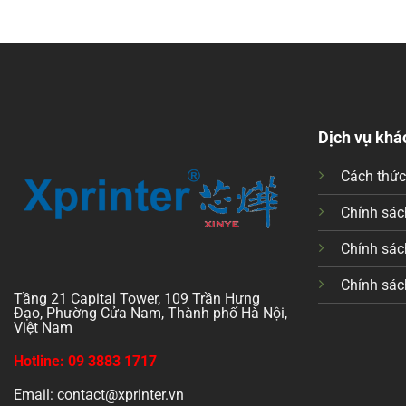
Dịch vụ khá
Cách thứ
Chính sách
Chính sác
Chính sác
Tầng 21 Capital Tower, 109 Trần Hưng
Đạo, Phường Cửa Nam, Thành phố Hà Nội,
Việt Nam
Hotline: 09 3883 1717
Email: contact@xprinter.vn