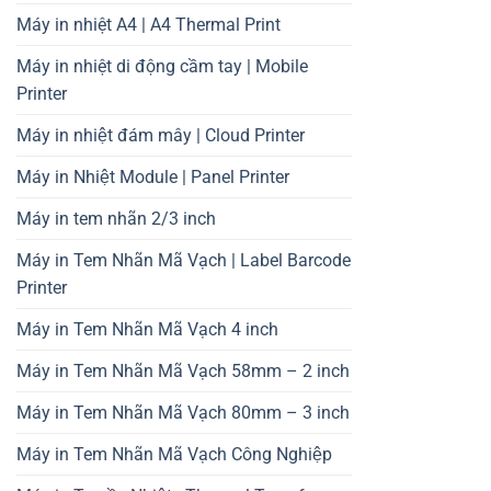
Máy in nhiệt A4 | A4 Thermal Print
Máy in nhiệt di động cầm tay | Mobile
Printer
Máy in nhiệt đám mây | Cloud Printer
Máy in Nhiệt Module | Panel Printer
Máy in tem nhãn 2/3 inch
Máy in Tem Nhãn Mã Vạch | Label Barcode
Printer
Máy in Tem Nhãn Mã Vạch 4 inch
Máy in Tem Nhãn Mã Vạch 58mm – 2 inch
Máy in Tem Nhãn Mã Vạch 80mm – 3 inch
Máy in Tem Nhãn Mã Vạch Công Nghiệp